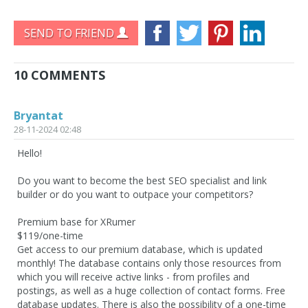
SEND TO FRIEND
10 COMMENTS
Bryantat
28-11-2024 02:48
Hello!
Do you want to become the best SEO specialist and link
builder or do you want to outpace your competitors?
Premium base for XRumer
$119/one-time
Get access to our premium database, which is updated
monthly! The database contains only those resources from
which you will receive active links - from profiles and
postings, as well as a huge collection of contact forms. Free
database updates. There is also the possibility of a one-time