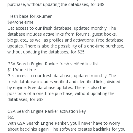
purchase, without updating the databases, for $38.
Fresh base for XRumer
$94/one-time
Get access to our fresh database, updated monthly! The
database includes active links from forums, guest books,
blogs, etc., as well as profiles and activations. Free database
updates. There is also the possibility of a one-time purchase,
without updating the databases, for $25.
GSA Search Engine Ranker fresh verified link list
$119/one-time
Get access to our fresh database, updated monthly! The
fresh database includes verified and identified links, divided
by engine. Free database updates. There is also the
possibility of a one-time purchase, without updating the
databases, for $38.
GSA Search Engine Ranker activation key
$65
With GSA Search Engine Ranker, you'll never have to worry
about backlinks again. The software creates backlinks for you