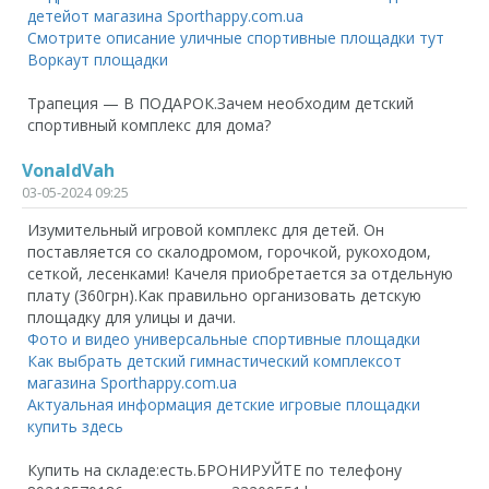
детейот магазина Sporthappy.com.ua
Смотрите описание уличные спортивные площадки тут
Воркаут площадки
Трапеция — В ПОДАРОК.Зачем необходим детский
спортивный комплекс для дома?
VonaldVah
03-05-2024 09:25
Изумительный игровой комплекс для детей. Он
поставляется со скалодромом, горочкой, рукоходом,
сеткой, лесенками! Качеля приобретается за отдельную
плату (360грн).Как правильно организовать детскую
площадку для улицы и дачи.
Фото и видео универсальные спортивные площадки
Как выбрать детский гимнастический комплексот
магазина Sporthappy.com.ua
Актуальная информация детские игровые площадки
купить здесь
Купить на складе:есть.БРОНИРУЙТЕ по телефону