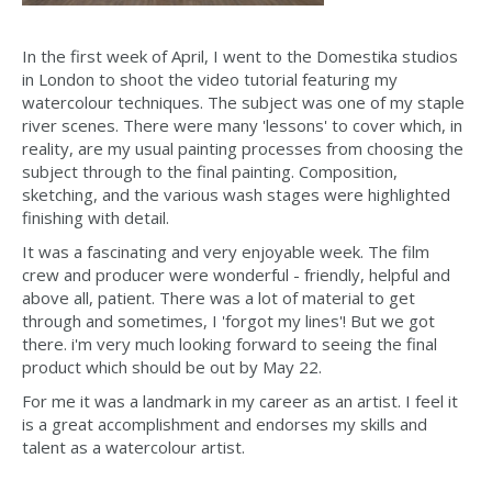
In the first week of April, I went to the Domestika studios
in London to shoot the video tutorial featuring my
watercolour techniques. The subject was one of my staple
river scenes. There were many 'lessons' to cover which, in
reality, are my usual painting processes from choosing the
subject through to the final painting. Composition,
sketching, and the various wash stages were highlighted
finishing with detail.
It was a fascinating and very enjoyable week. The film
crew and producer were wonderful - friendly, helpful and
above all, patient. There was a lot of material to get
through and sometimes, I 'forgot my lines'! But we got
there. i'm very much looking forward to seeing the final
product which should be out by May 22.
For me it was a landmark in my career as an artist. I feel it
is a great accomplishment and endorses my skills and
talent as a watercolour artist.